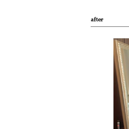
after