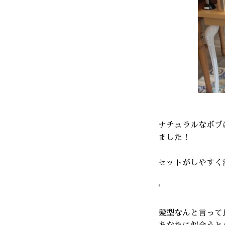
ナチュラルなボブ
ました！
セットがしやすく
'
髪型なんと言って