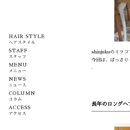
HAIR STYLE
ヘアスタイル
STAFF
shinjukuのミツ
スタッフ
今回は、ばっさり
MENU
.
メニュー
NEWS
ニュース
COLUMN
コラム
長年のロングヘ
ACCESS
アクセス