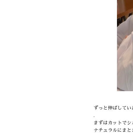
ずっと伸ばしてい
.
まずはカットでシ
ナチュラルにまと