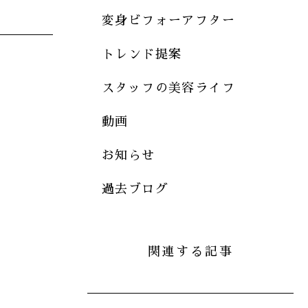
変身ビフォーアフター
トレンド提案
スタッフの美容ライフ
動画
お知らせ
過去ブログ
関連する記事