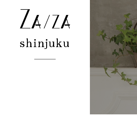
shinjuku