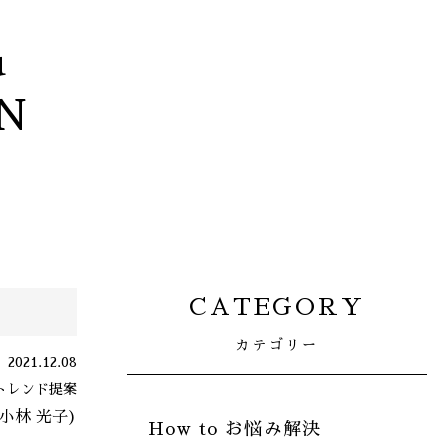
u
N
CATEGORY
カテゴリー
2021.12.08
,トレンド提案
(小林 光子)
How to お悩み解決