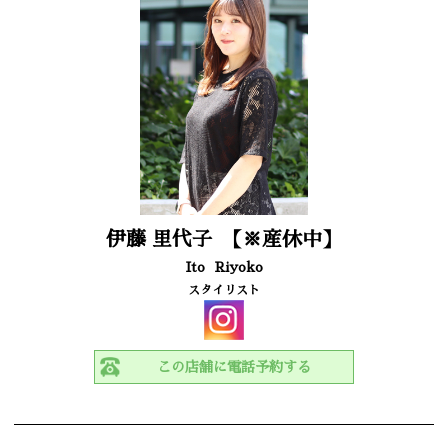
伊藤 里代子
【※産休中】
Ito
Riyoko
スタイリスト
この店舗に電話予約する