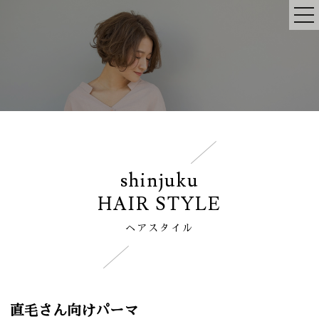
shinjuku
HAIR STYLE
ヘアスタイル
直毛さん向けパーマ