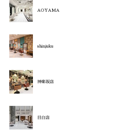
AOYAMA
shinjuku
神楽坂店
目白店