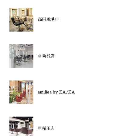
高田馬場店
茗荷谷店
amiliea by ZA/ZA
早稲田店