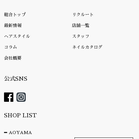
総合トップ
リクルート
最新情報
店舗一覧
ヘアスタイル
スタッフ
コラム
ネイルカタログ
会社概要
公式SNS
SHOP LIST
AOYAMA