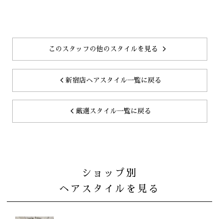
このスタッフの他のスタイルを見る
新宿店ヘアスタイル一覧に戻る
厳選スタイル一覧に戻る
ショップ別
ヘアスタイルを見る