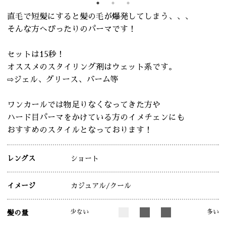
直毛で短髪にすると髪の毛が爆発してしまう、、、
そんな方へぴったりのパーマです！
セットは15秒！
オススメのスタイリング剤はウェット系です。
⇨ジェル、グリース、バーム等
ワンカールでは物足りなくなってきた方や
ハード目パーマをかけている方のイメチェンにも
おすすめのスタイルとなっております！
レングス
ショート
イメージ
カジュアル
/クール
少ない
多い
髪の量