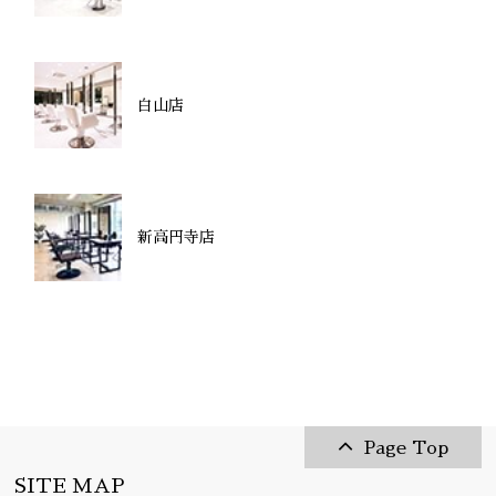
白山店
新高円寺店
Page Top
SITE MAP