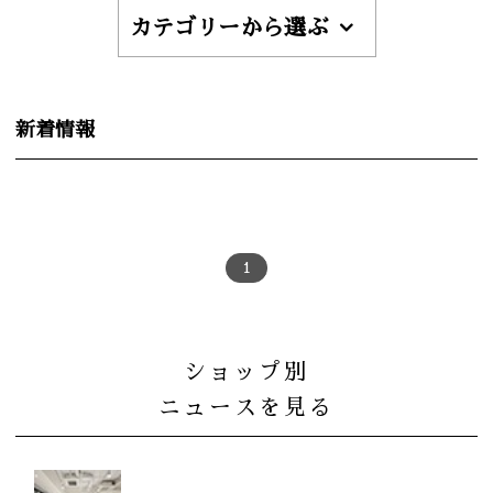
カテゴリーから選ぶ
新着情報
1
ショップ別
ニュースを見る