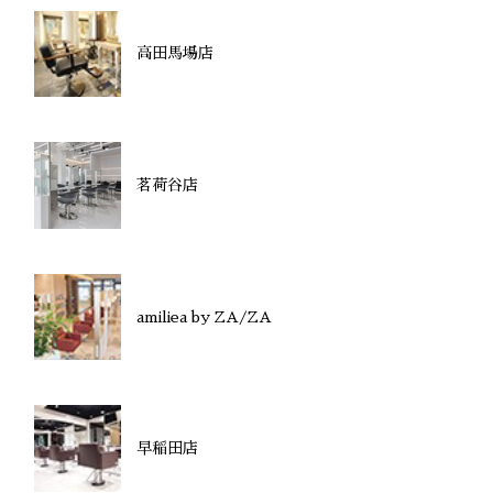
高田馬場店
茗荷谷店
amiliea by ZA/ZA
早稲田店