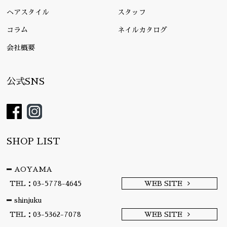
ヘアスタイル
スタッフ
コラム
ネイルカタログ
会社概要
公式SNS
SHOP LIST
AOYAMA
TEL：03-5778-4645
WEB SITE
shinjuku
TEL：03-5362-7078
WEB SITE