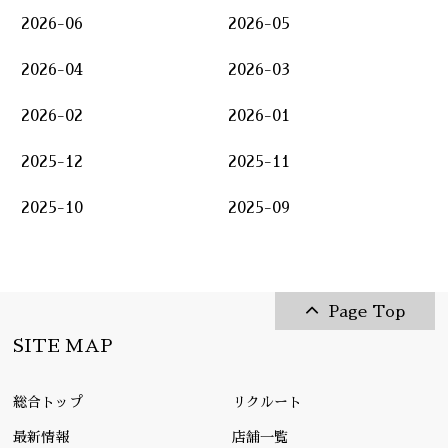
2026-06
2026-05
2026-04
2026-03
2026-02
2026-01
2025-12
2025-11
2025-10
2025-09
Page Top
SITE MAP
総合トップ
リクルート
最新情報
店舗一覧