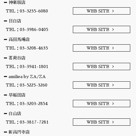
神楽坂店
TEL：03-3235-6080
WEB SITE
目白店
TEL：03-3986-0405
WEB SITE
高田馬場店
TEL：03-3208-4635
WEB SITE
茗荷谷店
TEL：03-3941-1801
WEB SITE
amiliea by ZA/ZA
TEL：03-5225-3260
WEB SITE
早稲田店
TEL：03-3203-2854
WEB SITE
白山店
TEL：03-3817-7281
WEB SITE
新高円寺店