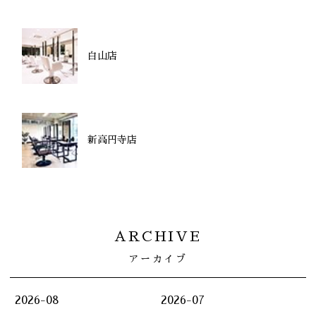
白山店
新高円寺店
ARCHIVE
アーカイブ
2026-08
2026-07