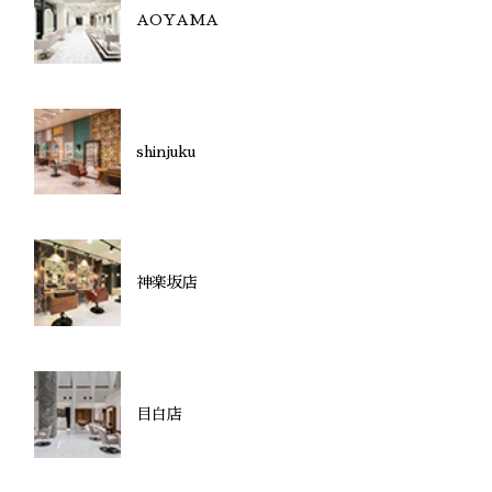
AOYAMA
shinjuku
神楽坂店
目白店