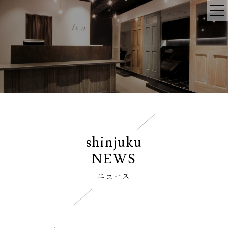
shinjuku
NEWS
ニュース