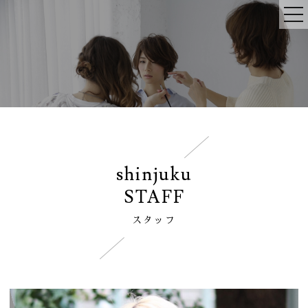
shinjuku
STAFF
スタッフ