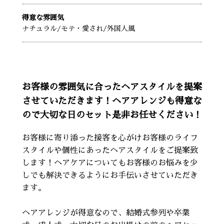
得意な雰囲気
ナチュラル
/モテ・愛され
/外国人風
お客様の雰囲気に合ったヘアスタイルを提案
させていただきます！ヘアアレンジも得意な
ので大切な日のセット是非お任せください！
お客様に寄り添った接客を心がけお客様のライフ
スタイルや個性にあったヘアスタイルをご提案致
します！ヘアケアについてもお客様のお悩みを少
しでも解決できるようにお手伝いさせていただき
ます。
ヘアアレンジが得意なので、結婚式参列や卒業