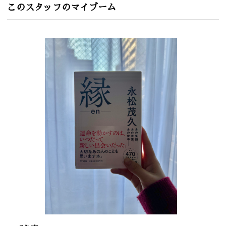
このスタッフのマイブーム