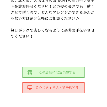
式、成人式、大切な日のお出掛けの前のヘアセッ
ト是非お任せください！どの髪の長さでも可愛く
させて頂くので、どんなアレンジができるかわか
らない方は是非気軽にご相談ください♪
毎日がラクで楽しくなるように是非お手伝いさせ
てください！
この店舗に電話予約する
この
スタイリスト
で予約する