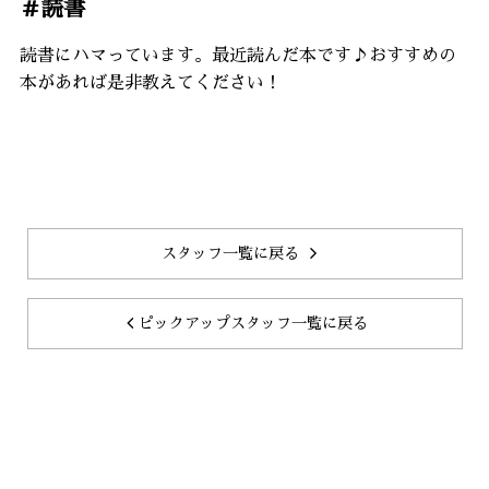
＃読書
読書にハマっています。最近読んだ本です♪おすすめの
本があれば是非教えてください！
スタッフ一覧に戻る
ピックアップスタッフ一覧に戻る