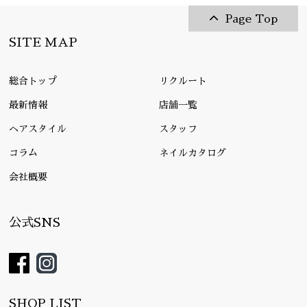
Page Top
SITE MAP
総合トップ
リクルート
最新情報
店舗一覧
ヘアスタイル
スタッフ
コラム
ネイルカタログ
会社概要
公式SNS
SHOP LIST