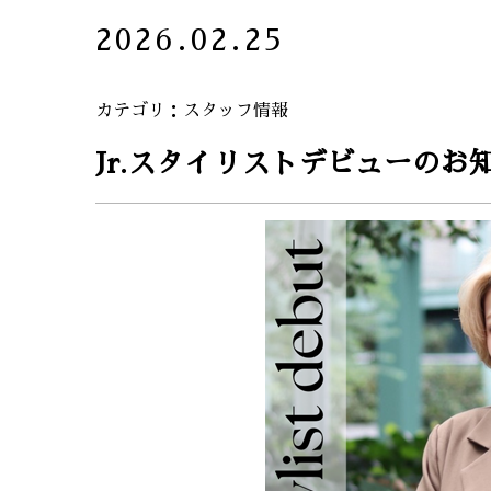
2026.02.25
カテゴリ
スタッフ情報
Jr.スタイリストデビューのお知ら