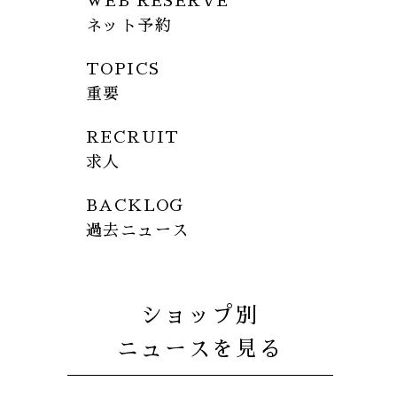
WEB RESERVE
ネット予約
TOPICS
重要
RECRUIT
求人
BACKLOG
過去ニュース
ショップ別
ニュースを見る