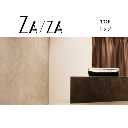
TOP
トップ