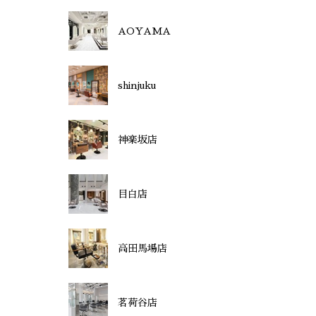
AOYAMA
shinjuku
神楽坂店
目白店
高田馬場店
茗荷谷店