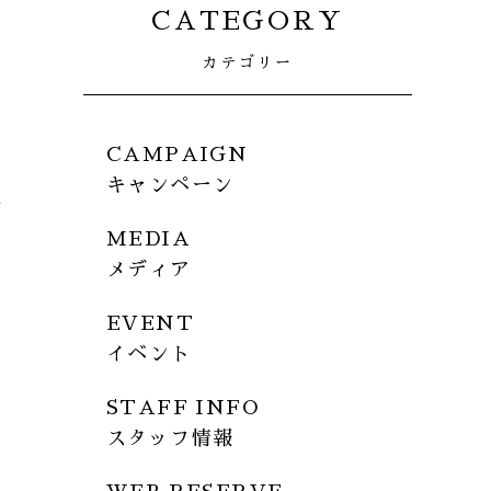
CATEGORY
カテゴリー
CAMPAIGN
キャンペーン
MEDIA
メディア
EVENT
イベント
STAFF INFO
スタッフ情報