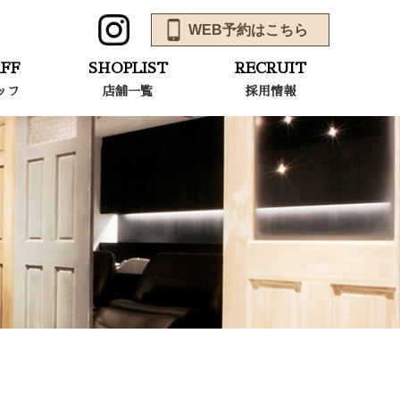
WEB予約はこちら
FF
SHOPLIST
RECRUIT
ッフ
店舗一覧
採用情報