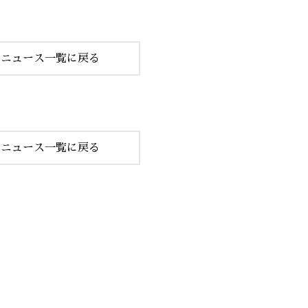
合ニュース一覧に戻る
店ニュース一覧に戻る