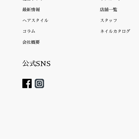
最新情報
店舗一覧
ヘアスタイル
スタッフ
コラム
ネイルカタログ
会社概要
公式SNS