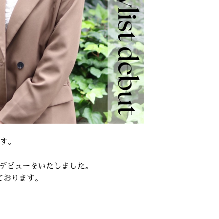
ます。
デビューをいたしました。
ております。