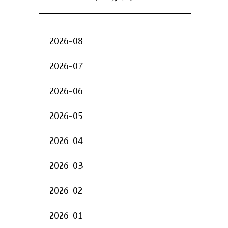
2026-08
2026-07
2026-06
2026-05
2026-04
2026-03
2026-02
2026-01