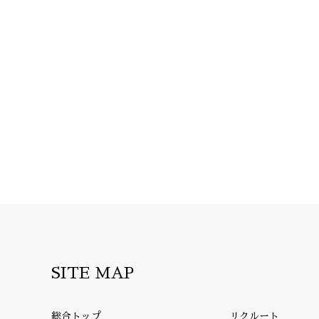
SITE MAP
総合トップ
リクルート