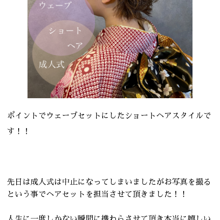
ポイントでウェーブセットにしたショートヘアスタイルで
す！！
先日は成人式は中止になってしまいましたがお写真を撮る
という事でヘアセットを担当させて頂きました！！
人生に一度しかない瞬間に携わらさせて頂き本当に嬉しい