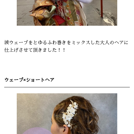
波ウェーブをとゆるふわ巻きをミックスした大人のヘアに
仕上げさせて頂きました！！
ウェーブ×ショートヘア