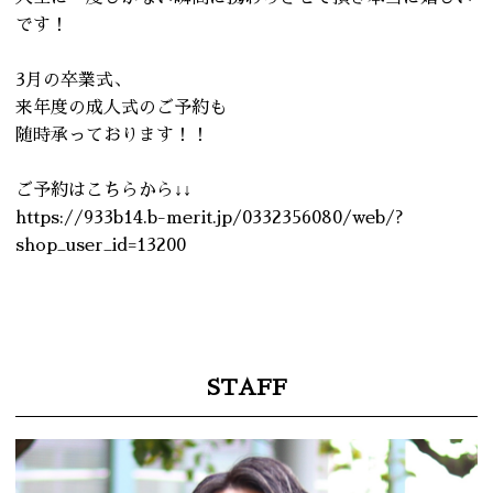
です！
3月の卒業式、
来年度の成人式のご予約も
随時承っております！！
ご予約はこちらから↓↓
https://933b14.b-merit.jp/0332356080/web/?
shop_user_id=13200
STAFF