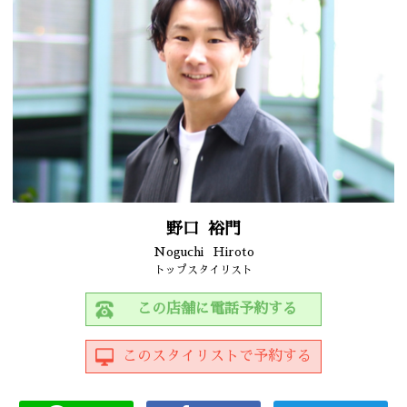
野口
裕門
Noguchi
Hiroto
トップスタイリスト
この店舗に電話予約する
このスタイリストで予約する