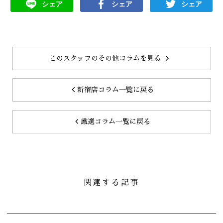
シェア
シェア
シェア
このスタッフのその他コラムを見る
新宿店コラム一覧に戻る
厳選コラム一覧に戻る
関連する記事