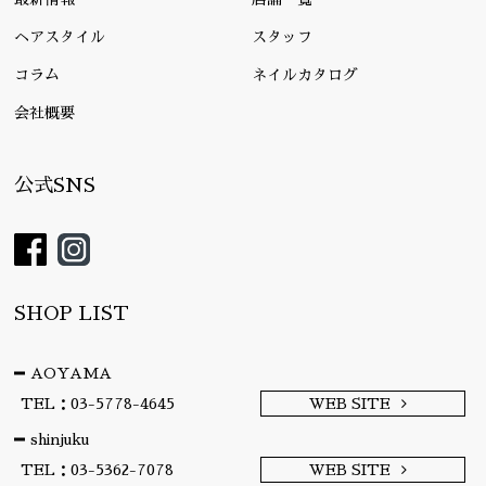
ヘアスタイル
スタッフ
コラム
ネイルカタログ
会社概要
公式SNS
SHOP LIST
AOYAMA
TEL：03-5778-4645
WEB SITE
shinjuku
TEL：03-5362-7078
WEB SITE